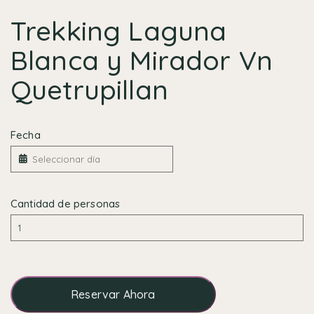
Trekking Laguna
Blanca y Mirador Vn
Quetrupillan
Fecha
Cantidad de personas
Reservar Ahora