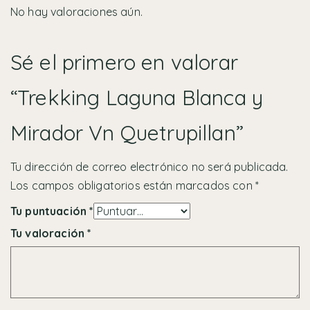
No hay valoraciones aún.
Sé el primero en valorar
“Trekking Laguna Blanca y
Mirador Vn Quetrupillan”
Tu dirección de correo electrónico no será publicada.
Los campos obligatorios están marcados con
*
Tu puntuación
*
Tu valoración
*