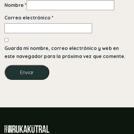
Nombre
*
Correo electrónico
*
Guarda mi nombre, correo electrónico y web en
este navegador para la próxima vez que comente.