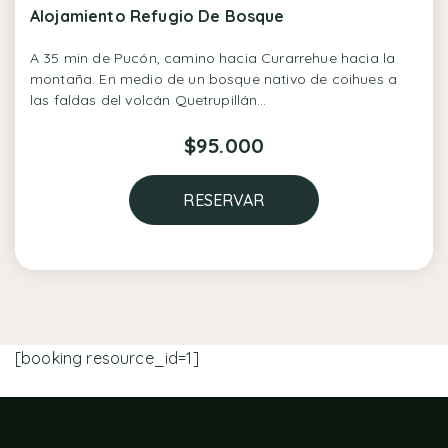
Alojamiento Refugio De Bosque
A 35 min de Pucón, camino hacia Curarrehue hacia la
montaña. En medio de un bosque nativo de coihues a
las faldas del volcán Quetrupillán…
$
95.000
RESERVAR
[booking resource_id=1]