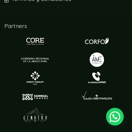
Partners