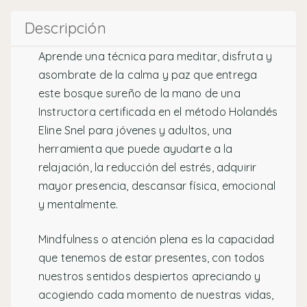
Descripción
Aprende una técnica para meditar, disfruta y
asombrate de la calma y paz que entrega
este bosque sureño de la mano de una
Instructora certificada en el método Holandés
Eline Snel para jóvenes y adultos, una
herramienta que puede ayudarte a la
relajación, la reducción del estrés, adquirir
mayor presencia, descansar física, emocional
y mentalmente.
Mindfulness o atención plena es la capacidad
que tenemos de estar presentes, con todos
nuestros sentidos despiertos apreciando y
acogiendo cada momento de nuestras vidas,