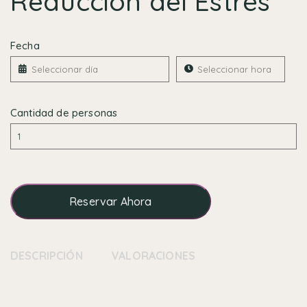
Reducción del Estrés
Fecha
Cantidad de personas
Reservar Ahora
DESCRIPCIÓN
VALORACIONES (0)