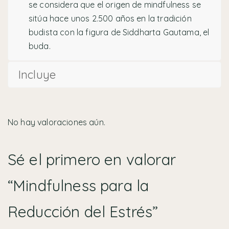
se considera que el origen de mindfulness se
sitúa hace unos 2.500 años en la tradición
budista con la figura de Siddharta Gautama, el
buda.
Incluye
No hay valoraciones aún.
Sé el primero en valorar
“Mindfulness para la
Reducción del Estrés”