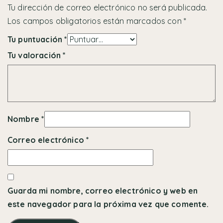
Tu dirección de correo electrónico no será publicada.
Los campos obligatorios están marcados con
*
Tu puntuación
*
Tu valoración
*
Nombre
*
Correo electrónico
*
Guarda mi nombre, correo electrónico y web en
este navegador para la próxima vez que comente.