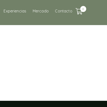
0
Experiencias
Mercado
Contacto