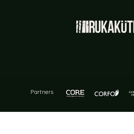
Partners